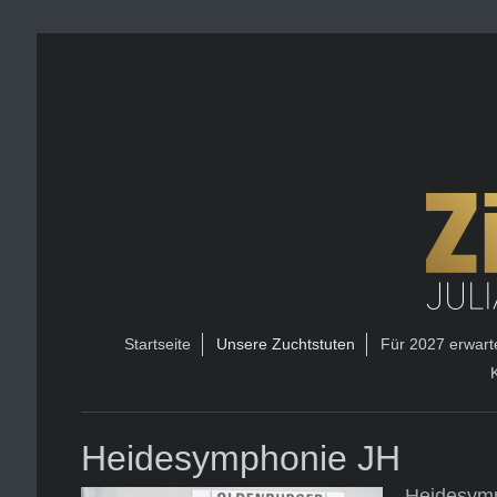
Startseite
Unsere Zuchtstuten
Für 2027 erwart
Heidesymphonie JH
Heidesymp