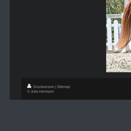
Druckversion
|
Sitemap
© Julia Hermann